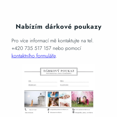
Nabízím dárkové poukazy
Pro více informací mě kontaktujte na tel.
+420 735 517 157 nebo pomocí
kontaktního formuláře
.