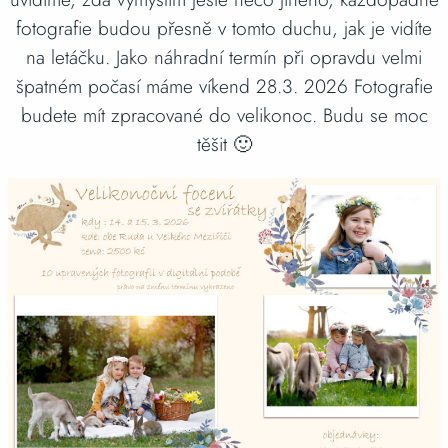
fotografie budou přesně v tomto duchu, jak je vidíte
na letáčku. Jako náhradní termín při opravdu velmi
špatném počasí máme víkend 28.3. 2026 Fotografie
budete mít zpracované do velikonoc. Budu se moc
těšit 🙂