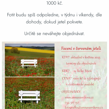
1000 kč.
Fotit budu spíš odpoledne, v týdnu i víkendy, dle
dohody, dokud jetel pokvete.
Určitě se neváhejte objednávat.