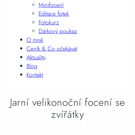
Minifocení
Editace fotek
Fotokurz
Dárkový poukaz
O mně
Ceník & Co očekávat
Aktuality
Blog
Kontakt
Jarní velikonoční focení se
zvířátky