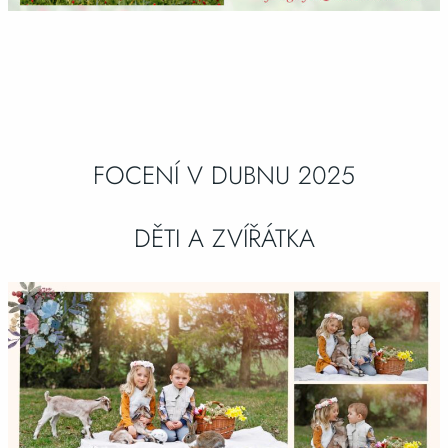
FOCENÍ V DUBNU 2025
DĚTI A ZVÍŘÁTKA