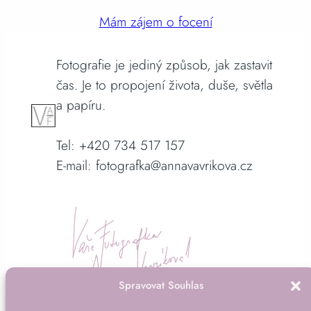
Mám zájem o focení
Fotografie je jediný způsob, jak zastavit
čas. Je to propojení života, duše, světla
a papíru.
Tel: +420 734 517 157
E-mail: fotografka@annavavrikova.cz
Spravovat Souhlas